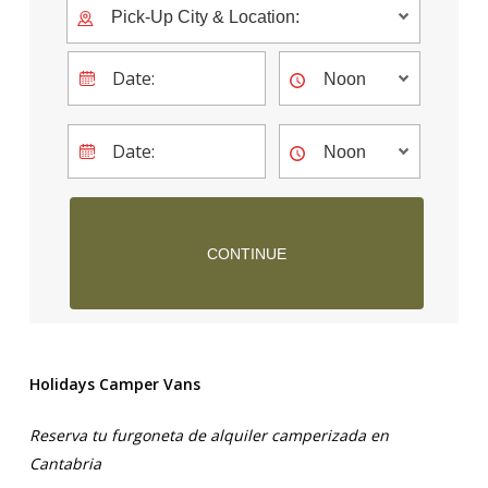
Holidays Camper Vans
Reserva tu furgoneta de alquiler camperizada en
Cantabria