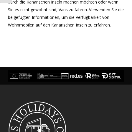
durch die Kanarischen Inseln machen möchten oder wenn
Sie es nicht gewohnt sind, Vans zu fahren. Verwenden Sie die
beigefügten Informationen, um die Verfügbarkeit von
Wohnmobilen auf den Kanarischen Inseln zu erfahren.