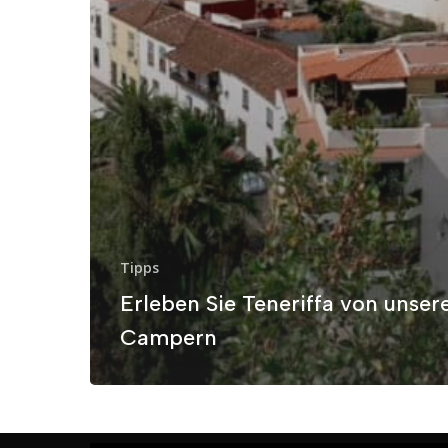
Tipps
Erleben Sie Teneriffa von unser
Campern