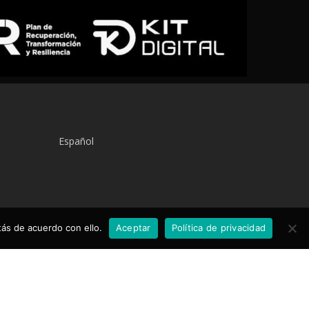
Español
ás de acuerdo con ello.
Aceptar
Política de privacidad