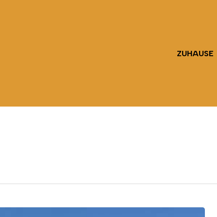
ZUHAUSE