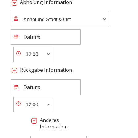
Abholung Information
Rückgabe Information
Anderes
Information